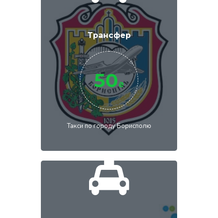
Трансфер
50
₴
Такси по городу Борисполю