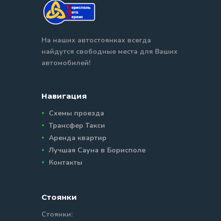
На наших автостоянках всегда
найдутся свободные места для Ваших
автомобилей!
Навигация
Схемы проезда
Трансфер Такси
Аренда квартир
Лучшая Сауна в Борисполе
Контакты
Стоянки
Стоянки: