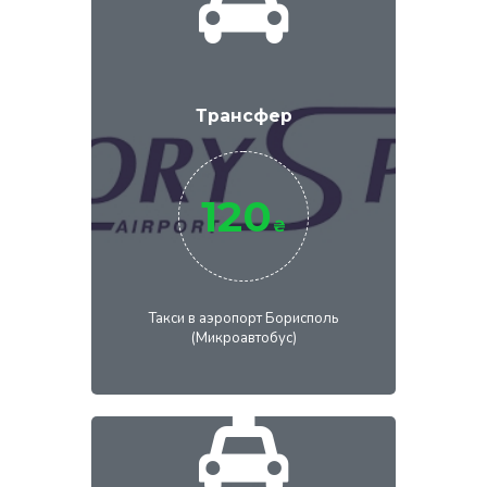
Трансфер
120
₴
Такси в аэропорт Борисполь
(Микроавтобус)