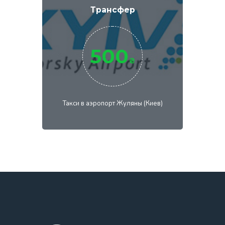
Трансфер
500
₴
Такси в аэропорт Жуляны (Киев)